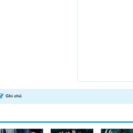
Ghi chú