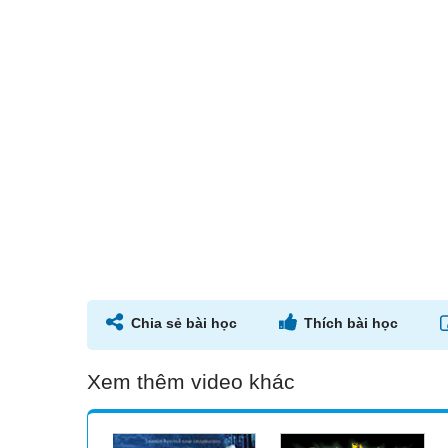
Chia sẻ bài học
Thích bài học
Xem thêm video khác