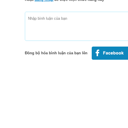
Đồng bộ hóa bình luận của bạn lên