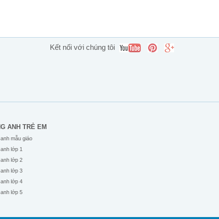
Kết nối với chúng tôi
NG ANH TRẺ EM
 anh mẫu giáo
 anh lớp 1
 anh lớp 2
 anh lớp 3
 anh lớp 4
 anh lớp 5