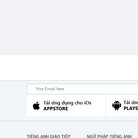
TIẾNG ANH GIAO TIẾP
NGỮ PHÁP TIẾNG ANH