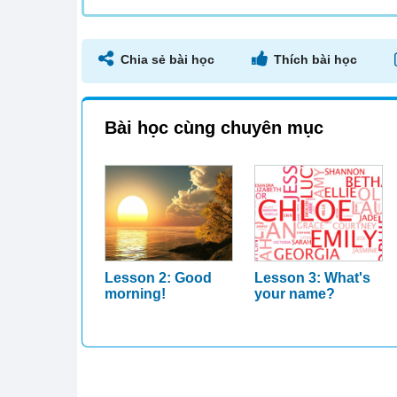
Chia sẻ bài học
Thích bài học
Bài học cùng chuyên mục
Lesson 2: Good
Lesson 3: What's
morning!
your name?