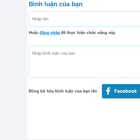
Bình luận của bạn
Hoặc
đăng nhập
để thực hiện chức năng này
Đồng bộ hóa bình luận của bạn lên