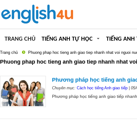
TRANG CHỦ
TIẾNG ANH TỰ HỌC
TIẾNG ANH
Trang chủ
Phuong phap hoc tieng anh giao tiep nhanh nhat voi nguoi nu
Phuong phap hoc tieng anh giao tiep nhanh nhat vo
Phương pháp học tiếng anh giao
Chuyên mục:
Cách học tiếng Anh giao tiếp
|
05/
Phương pháp học tiếng anh giao tiếp nhanh n