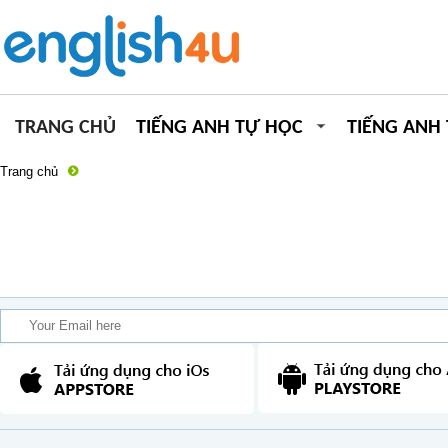
TRANG CHỦ
TIẾNG ANH TỰ HỌC
TIẾNG ANH
Trang chủ