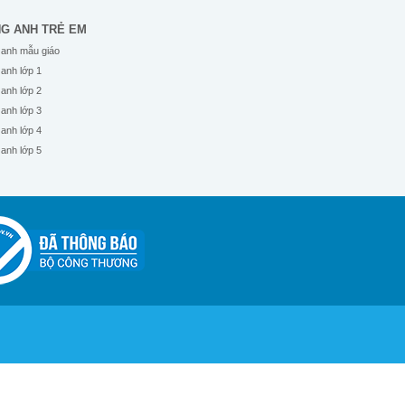
NG ANH TRẺ EM
 anh mẫu giáo
 anh lớp 1
 anh lớp 2
 anh lớp 3
 anh lớp 4
 anh lớp 5