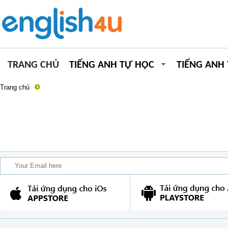
TRANG CHỦ
TIẾNG ANH TỰ HỌC
TIẾNG ANH
Trang chủ