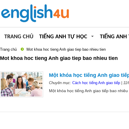
TRANG CHỦ
TIẾNG ANH TỰ HỌC
TIẾNG ANH
Trang chủ
Mot khoa hoc tieng Anh giao tiep bao nhieu tien
Mot khoa hoc tieng Anh giao tiep bao nhieu tien
Một khóa học tiếng Anh giao tiế
Chuyên mục:
Cách học tiếng Anh giao tiếp
|
11/
Một khóa học tiếng Anh giao tiếp bao nhiêu 