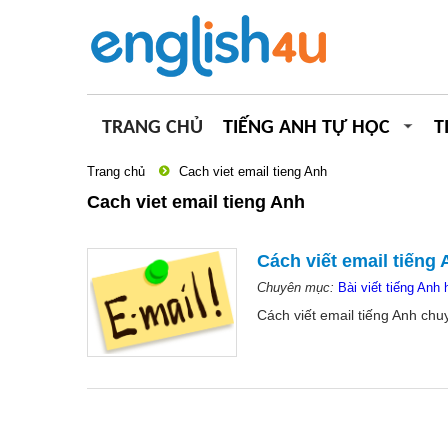
TRANG CHỦ
TIẾNG ANH TỰ HỌC
T
Trang chủ
Cach viet email tieng Anh
Cach viet email tieng Anh
Cách viết email tiếng
Chuyên mục:
Bài viết tiếng Anh 
Cách viết email tiếng Anh chuy