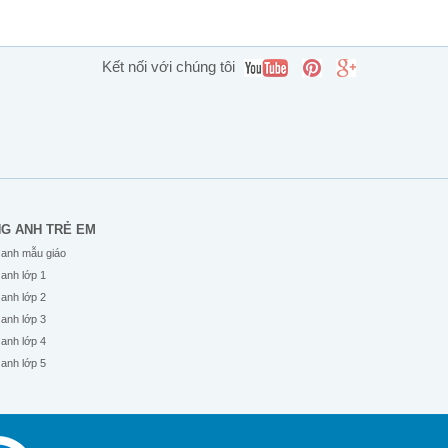
Kết nối với chúng tôi
NG ANH TRẺ EM
 anh mẫu giáo
 anh lớp 1
 anh lớp 2
 anh lớp 3
 anh lớp 4
 anh lớp 5