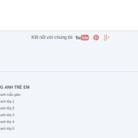
Kết nối với chúng tôi
NG ANH TRẺ EM
 anh mẫu giáo
 anh lớp 1
 anh lớp 2
 anh lớp 3
 anh lớp 4
 anh lớp 5