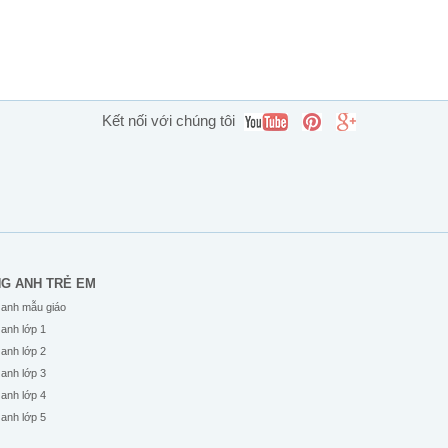
Kết nối với chúng tôi
NG ANH TRẺ EM
 anh mẫu giáo
 anh lớp 1
 anh lớp 2
 anh lớp 3
 anh lớp 4
 anh lớp 5