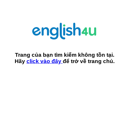
Trang của bạn tìm kiếm không tồn tại.
Hãy
click vào đây
để trở về trang chủ.